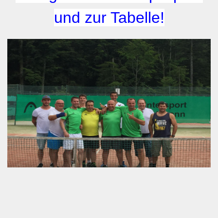
und zur Tabelle!